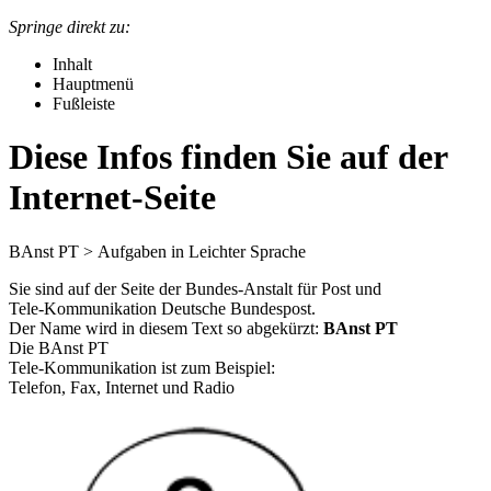
Springe direkt zu:
Inhalt
Hauptmenü
Fußleiste
Diese Infos finden Sie auf der
Internet-Seite
BAnst PT
> Aufgaben in Leichter Sprache
Sie sind auf der Seite der Bundes-Anstalt für Post und
Tele-Kommunikation Deutsche Bundespost.
Der Name wird in diesem Text so abgekürzt:
BAnst PT
Die BAnst PT
Tele-Kommunikation ist zum Beispiel:
Telefon, Fax, Internet und Radio