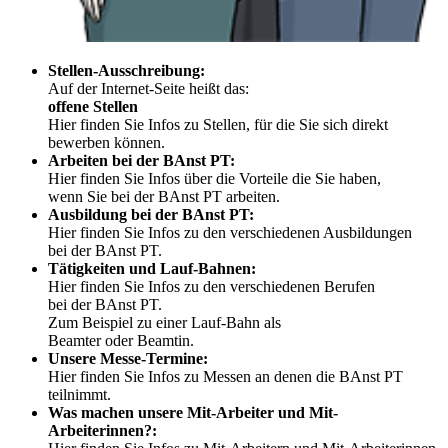
Stellen-Ausschreibung:
Auf der Internet-Seite heißt das:
offene Stellen
Hier finden Sie Infos zu Stellen, für die Sie sich direkt
bewerben können.
Arbeiten bei der BAnst PT:
Hier finden Sie Infos über die Vorteile die Sie haben,
wenn Sie bei der BAnst PT arbeiten.
Ausbildung bei der BAnst PT:
Hier finden Sie Infos zu den verschiedenen Ausbildungen
bei der BAnst PT.
Tätigkeiten und Lauf-Bahnen:
Hier finden Sie Infos zu den verschiedenen Berufen
bei der BAnst PT.
Zum Beispiel zu einer Lauf-Bahn als
Beamter oder Beamtin.
Unsere Messe-Termine:
Hier finden Sie Infos zu Messen an denen die BAnst PT
teilnimmt.
Was machen unsere Mit-Arbeiter und Mit-
Arbeiterinnen?: