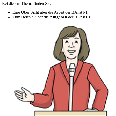
Bei diesem Thema finden Sie:
Eine Über-Sicht über die Arbeit der BAnst PT
Zum Beispiel über die
Aufgaben
der BAnst PT.