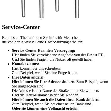
Service-Center
Bei diesem Thema finden Sie Infos für Menschen,
die von der BAnst PT eine Unter-Stützung erhalten:
Service-Center Beamten-Versorgung:
Hier finden Sie verschiedene Angebote von der BAnst PT.
Und Sie finden Fragen, die Nutzer oft gestellt haben.
Kontakt zu uns:
Hier können Sie uns schreiben.
Zum Beispiel, wenn Sie eine Frage haben.
Ihre Daten ändern:
Hier können Sie Ihre Adresse ändern.
Zum Beispiel, wenn
Sie umgezogen sind.
Die Adresse ist der Name der Straße in der Sie wohnen.
Und die Haus-Nummer in der Sie wohnen.
Hier können Sie auch die Daten Ihrer Bank ändern.
Zum Beispiel, wenn Sie bei einer neuen Bank sind.
Oder sie können eine Vollmacht erteilen