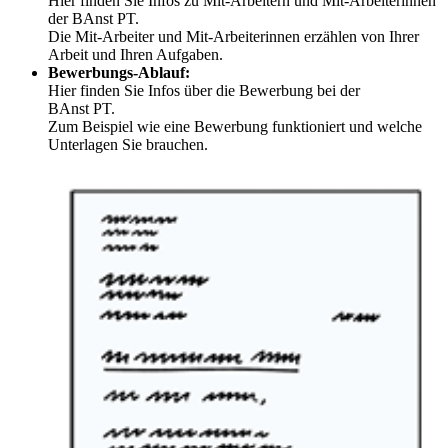
Hier finden Sie Infos zu Mit-Arbeitern und Mit-Arbeiterinnen
der BAnst PT.
Die Mit-Arbeiter und Mit-Arbeiterinnen erzählen von Ihrer
Arbeit und Ihren Aufgaben.
Bewerbungs-Ablauf:
Hier finden Sie Infos über die Bewerbung bei der
BAnst PT.
Zum Beispiel wie eine Bewerbung funktioniert und welche
Unterlagen Sie brauchen.