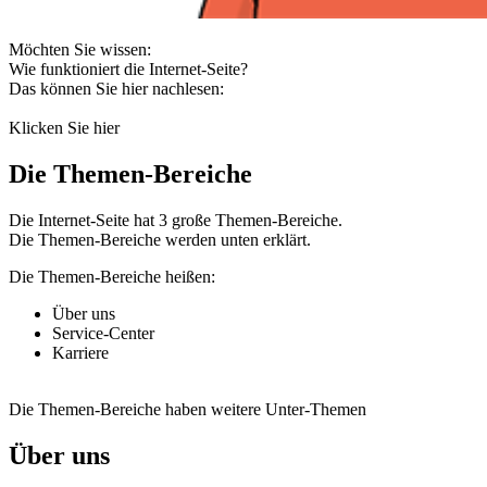
Möchten Sie wissen:
Wie funktioniert die Internet-Seite?
Das können Sie hier nachlesen:
Klicken Sie hier
Die Themen-Bereiche
Die Internet-Seite hat 3 große Themen-Bereiche.
Die Themen-Bereiche werden unten erklärt.
Die Themen-Bereiche heißen:
Über uns
Service-Center
Karriere
Die Themen-Bereiche haben weitere Unter-Themen
Über uns