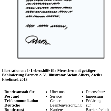
Illustrationen: © Lebenshilfe für Menschen mit geistiger
Behinderung Bremen e. V., Illustrator Stefan Albers, Atelier
Fleetinsel, 2013
Bundesanstalt für
Über uns
Datenschutz
Post und
Service
Impressum
Telekommunikation
Center
Erklärung
Deutsche
Beamtenversorgung
zur
Bundespost
Karriere
Barrierefreiheit