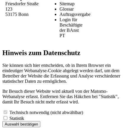
Friesdorfer Straße
Sitemap
123
Glossar
53175 Bonn
Auftragsvergabe
Login für
Beschäftigte
der BAnst
PT
Hinweis zum Datenschutz
Sie können sich hier entscheiden, ob in Ihrem Browser ein
eindeutiger Webanalyse-Cookie abgelegt werden darf, um dem
Betreiber der Website die Erfassung und Analyse verschiedener
statistischer Daten zu ermöglichen.
Ihr Besuch dieser Website wird aktuell von der Matomo-
Webanalyse erfasst. Entfernen Sie das Häkchen bei "Statistik",
damit Ihr Besuch nicht mehr erfasst wird.
Technisch notwendig (nicht abwählbar)
Statistik
Auswahl bestätigen