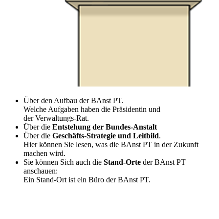
Über den Aufbau der BAnst PT.
Welche Aufgaben haben die Präsidentin und
der Verwaltungs-Rat.
Über die
Entstehung der Bundes-Anstalt
Über die
Geschäfts-Strategie und Leitbild
.
Hier können Sie lesen, was die BAnst PT in der Zukunft
machen wird.
Sie können Sich auch die
Stand-Orte
der BAnst PT
anschauen:
Ein Stand-Ort ist ein Büro der BAnst PT.