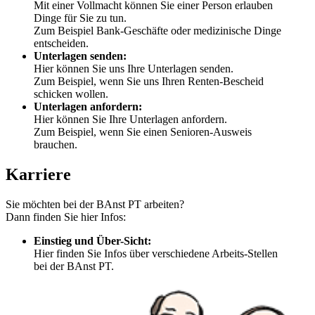
Mit einer Vollmacht können Sie einer Person erlauben
Dinge für Sie zu tun.
Zum Beispiel Bank-Geschäfte oder medizinische Dinge
entscheiden.
Unterlagen senden:
Hier können Sie uns Ihre Unterlagen senden.
Zum Beispiel, wenn Sie uns Ihren Renten-Bescheid
schicken wollen.
Unterlagen anfordern:
Hier können Sie Ihre Unterlagen anfordern.
Zum Beispiel, wenn Sie einen Senioren-Ausweis
brauchen.
Karriere
Sie möchten bei der BAnst PT arbeiten?
Dann finden Sie hier Infos:
Einstieg und Über-Sicht:
Hier finden Sie Infos über verschiedene Arbeits-Stellen
bei der BAnst PT.