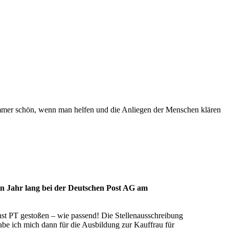
immer schön, wenn man helfen und die Anliegen der Menschen klären
ein Jahr lang bei der Deutschen Post AG am
st PT gestoßen – wie passend! Die Stellenausschreibung
habe ich mich dann für die Ausbildung zur Kauffrau für