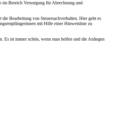
n im Bereich Versorgung für Abrechnung und
rt die Bearbeitung von Steuersachverhalten. Hier geht es
ngsempfängerinnen mit Hilfe einer Hinweisliste zu
n. Es ist immer schön, wenn man helfen und die Anliegen