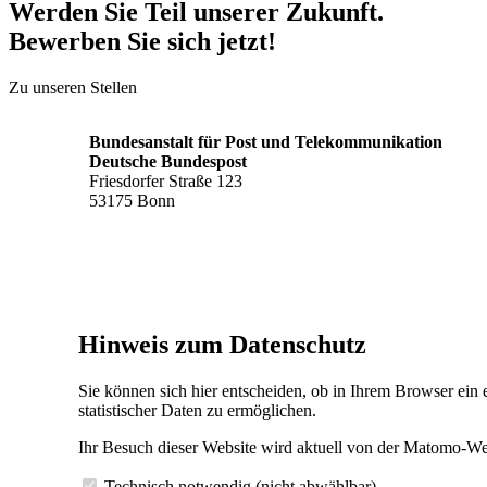
Werden Sie Teil unserer Zukunft.
Bewerben Sie sich jetzt!
Zu unseren Stellen
Bundesanstalt für Post und Telekommunikation
Deutsche Bundespost
Friesdorfer Straße 123
53175 Bonn
Hinweis zum Datenschutz
Sie können sich hier entscheiden, ob in Ihrem Browser ein
statistischer Daten zu ermöglichen.
Ihr Besuch dieser Website wird aktuell von der Matomo-Weba
Technisch notwendig (nicht abwählbar)