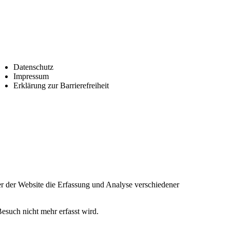
Datenschutz
Impressum
Erklärung zur Barrierefreiheit
r der Website die Erfassung und Analyse verschiedener
esuch nicht mehr erfasst wird.