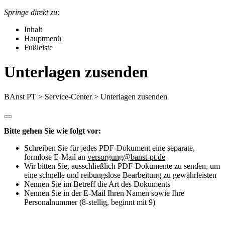
Springe direkt zu:
Inhalt
Hauptmenü
Fußleiste
Unterlagen zusenden
BAnst PT
>
Service-Center
> Unterlagen zusenden
Bitte gehen Sie wie folgt vor:
Schreiben Sie für jedes PDF-Dokument eine separate,
formlose E-Mail an
versorgung@banst-pt.de
Wir bitten Sie, ausschließlich PDF-Dokumente zu senden, um
eine schnelle und reibungslose Bearbeitung zu gewährleisten
Nennen Sie im Betreff die Art des Dokuments
Nennen Sie in der E-Mail Ihren Namen sowie Ihre
Personalnummer (8-stellig, beginnt mit 9)