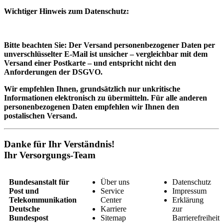
Wichtiger Hinweis zum Datenschutz:
Bitte beachten Sie: Der Versand personenbezogener Daten per
unverschlüsselter E‑Mail ist unsicher – vergleichbar mit dem
Versand einer Postkarte – und entspricht nicht den
Anforderungen der DSGVO.
Wir empfehlen Ihnen, grundsätzlich nur unkritische
Informationen elektronisch zu übermitteln. Für alle anderen
personenbezogenen Daten empfehlen wir Ihnen den
postalischen Versand.
Danke für Ihr Verständnis!
Ihr Versorgungs-Team
Bundesanstalt für
Über uns
Datenschutz
Post und
Service
Impressum
Telekommunikation
Center
Erklärung
Deutsche
Karriere
zur
Bundespost
Sitemap
Barrierefreiheit