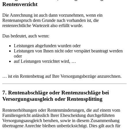
Rentenverzicht
Die Anrechnung ist auch dann vorzunehmen, wenn ein
Rentenanspruch dem Grunde nach vorhanden ist, die
rentenrechtliche Wartezeit also erfüllt wurde.
Das bedeutet, auch wenn:
Leistungen abgefunden wurden oder
Leistungen von Ihnen nicht oder verspätet beantragt werden
oder
auf Leistungen verzichtet wird, …
… ist ein Rentenbetrag auf Ihre Versorgungsbezüge anzurechnen.
7. Rentenabschläge oder Rentenzuschläge bei
Versorgungsausgleich oder Rentensplitting
Rentenerhöhungen oder Rentenminderungen, die auf einem vom
Familiengericht anlässlich Ihrer Ehescheidung durchgeführten
Versorgungsausgleich beruhen, sowie in diesem Zusammenhang
übertragene Anrechte bleiben unberücksichtigt. Dies gilt auch für