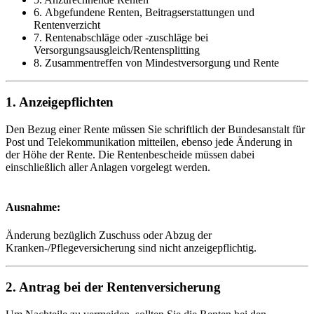
6. Abgefundene Renten, Beitragserstattungen und
Rentenverzicht
7. Rentenabschläge oder -zuschläge bei
Versorgungsausgleich/Rentensplitting
8. Zusammentreffen von Mindestversorgung und Rente
1. Anzeigepflichten
Den Bezug einer Rente müssen Sie schriftlich der Bundesanstalt für
Post und Telekommunikation mitteilen, ebenso jede Änderung in
der Höhe der Rente. Die Rentenbescheide müssen dabei
einschließlich aller Anlagen vorgelegt werden.
Ausnahme:
Änderung bezüglich Zuschuss oder Abzug der
Kranken-/Pflegeversicherung sind nicht anzeigepflichtig.
2. Antrag bei der Rentenversicherung