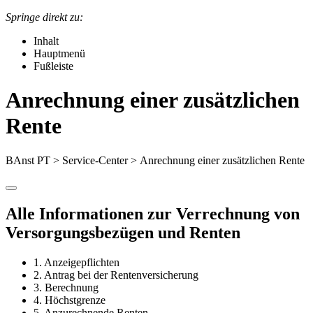
Springe direkt zu:
Inhalt
Hauptmenü
Fußleiste
Anrechnung einer zusätzlichen
Rente
BAnst PT
>
Service-Center
> Anrechnung einer zusätzlichen Rente
Alle Informationen zur Verrechnung von
Versorgungsbezügen und Renten
1. Anzeigepflichten
2. Antrag bei der Rentenversicherung
3. Berechnung
4. Höchstgrenze
5. Anzurechnende Renten