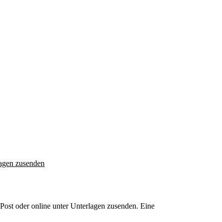
agen zusenden
 Post oder online unter
Unterlagen zusenden
. Eine