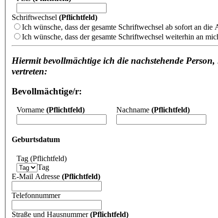
Schriftwechsel
(Pflichtfeld)
Ich wünsche, dass der gesamte Schriftwechsel ab sofort an die 
Ich wünsche, dass der gesamte Schriftwechsel weiterhin an mic
Hiermit bevollmächtige ich die nachstehende Person
vertreten:
Bevollmächtige/r:
Vorname
(Pflichtfeld)
Nachname
(Pflichtfeld)
Geburtsdatum
Tag
(Pflichtfeld)
Tag
E-Mail Adresse
(Pflichtfeld)
Telefonnummer
Straße und Hausnummer
(Pflichtfeld)