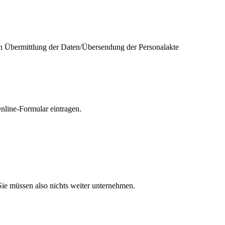
ch Übermittlung der Daten/Übersendung der Personalakte
nline-Formular eintragen.
ie müssen also nichts weiter unternehmen.