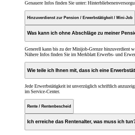
Genauere Infos finden Sie unter:
Hinterbliebenenversorgu
Hinzuverdienst zur Pension / Erwerbstätigkeit / Mini-Job
Was kann ich ohne Abschläge zu meiner Pensi
Generell kann bis zu der Minijob-Grenze hinzuverdient we
Nähere Infos finden Sie im
Merkblatt Erwerbs- und Erwe
Wie teile ich Ihnen mit, dass ich eine Erwerbst
Jede Erwerbstätigkeit ist unverzüglich schriftlich anzuze
im Service-Center.
Rente / Rentenbescheid
Ich erreiche das Rentenalter, was muss ich tun