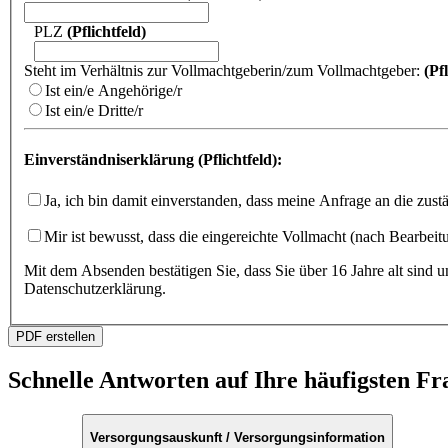
PLZ
(Pflichtfeld)
Steht im Verhältnis zur Vollmachtgeberin/zum Vollmachtgeber:
(Pf
Ist ein/e Angehörige/r
Ist ein/e Dritte/r
Einverständniserklärung (Pflichtfeld):
Ja, ich bin damit einverstanden, dass meine Anfrage an die zust
Mir ist bewusst, dass die eingereichte Vollmacht (nach Bearbeitu
Mit dem Absenden bestätigen Sie, dass Sie über 16 Jahre alt sind 
Datenschutzerklärung
.
PDF erstellen
Schnelle Antworten auf Ihre häufigsten Fr
Versorgungsauskunft / Versorgungsinformation