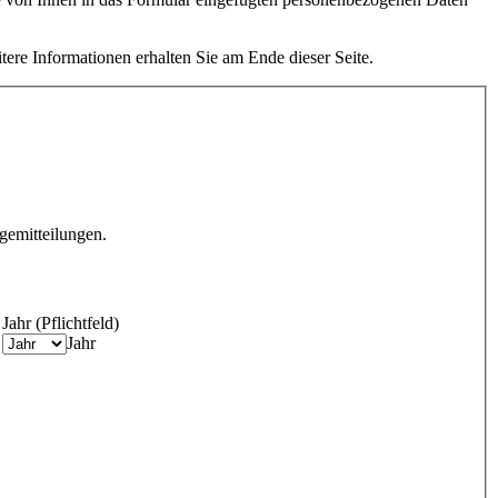
ere Informationen erhalten Sie am Ende dieser Seite.
gemitteilungen.
Jahr
(Pflichtfeld)
Jahr