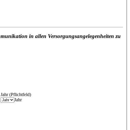
mmunikation in allen Versorgungsangelegenheiten zu
Jahr
(Pflichtfeld)
Jahr