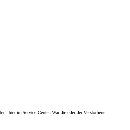
den
“ hier im Service-Center. War die oder der Verstorbene