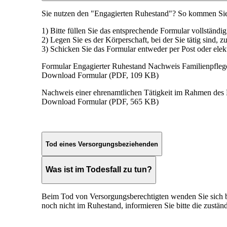
Sie nutzen den "Engagierten Ruhestand"? So kommen Sie
1) Bitte füllen Sie das entsprechende Formular vollständig
2) Legen Sie es der Körperschaft, bei der Sie tätig sind, zu
3) Schicken Sie das Formular entweder per Post oder elek
Formular Engagierter Ruhestand Nachweis Familienpflegetät
Download Formular (PDF, 109 KB)
Nachweis einer ehrenamtlichen Tätigkeit im Rahmen des En
Download Formular (PDF, 565 KB)
Tod eines Versorgungsbeziehenden
Was ist im Todesfall zu tun?
Beim Tod von Versorgungsberechtigten wenden Sie sich bi
noch nicht im Ruhestand, informieren Sie bitte die zuständ