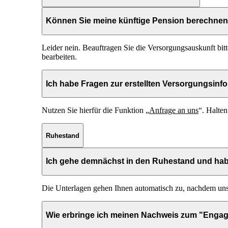
Können Sie meine künftige Pension berechne
Leider nein. Beauftragen Sie die Versorgungsauskunft bi
bearbeiten.
Ich habe Fragen zur erstellten Versorgungsinfo
Nutzen Sie hierfür die Funktion „
Anfrage an uns
“. Halte
Ruhestand
Ich gehe demnächst in den Ruhestand und habe
Die Unterlagen gehen Ihnen automatisch zu, nachdem uns 
Wie erbringe ich meinen Nachweis zum "Enga